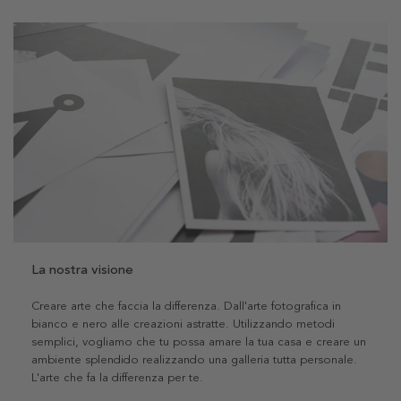
La nostra visione
Creare arte che faccia la differenza. Dall'arte fotografica in
bianco e nero alle creazioni astratte. Utilizzando metodi
semplici, vogliamo che tu possa amare la tua casa e creare un
ambiente splendido realizzando una galleria tutta personale.
L'arte che fa la differenza per te.