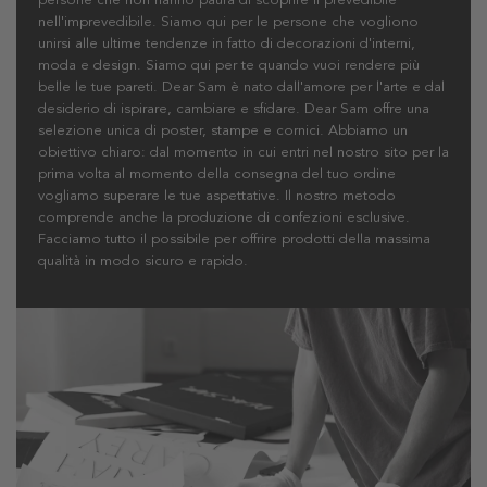
nell'imprevedibile. Siamo qui per le persone che vogliono
unirsi alle ultime tendenze in fatto di decorazioni d'interni,
moda e design. Siamo qui per te quando vuoi rendere più
belle le tue pareti.
Dear Sam è nato dall'amore per l'arte e dal
desiderio di ispirare, cambiare e sfidare. Dear Sam offre una
selezione unica di poster, stampe e cornici. Abbiamo un
obiettivo chiaro: dal momento in cui entri nel nostro sito per la
prima volta al momento della consegna del tuo ordine
vogliamo superare le tue aspettative. Il nostro metodo
comprende anche la produzione di confezioni esclusive.
Facciamo tutto il possibile per offrire prodotti della massima
qualità in modo sicuro e rapido.