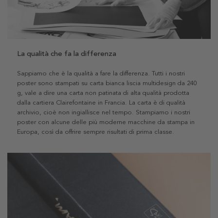
La qualità che fa la differenza
Sappiamo che è la qualità a fare la differenza. Tutti i nostri
poster sono stampati su carta bianca liscia multidesign da 240
g, vale a dire una carta non patinata di alta qualità prodotta
dalla cartiera Clairefontaine in Francia. La carta è di qualità
archivio, cioè non ingiallisce nel tempo. Stampiamo i nostri
poster con alcune delle più moderne macchine da stampa in
Europa, così da offrire sempre risultati di prima classe.