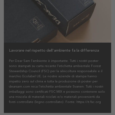
Lavorare nel rispetto dell'ambiente fa la differenza
Per Dear Sam l'ambiente è importante. Tutti i nostri poster
sono stampati su carta recante l'etichetta ambientale Forest
Stewardship Council (FSC) per la silvicoltura responsabile e il
marchio Ecolabel UE. Le nostre aziende di stampa hanno
impatto zero sul clima e tutta la produzione di poster per
dearsam.com reca l'etichetta ambientale Svanen. Tutti i nostri
imballaggi sono certificati FSC MIX e possono contenere solo
una miscela di materiali riciclati e/o materiali provenienti da
fonti controllate (legno controllato). Fonte: https://it.fsc.org