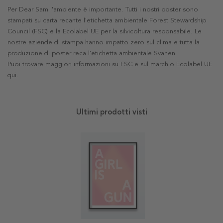
Per Dear Sam l'ambiente è importante. Tutti i nostri poster sono
stampati su carta recante l'etichetta ambientale Forest Stewardship
Council (FSC) e la Ecolabel UE per la silvicoltura responsabile. Le
nostre aziende di stampa hanno impatto zero sul clima e tutta la
produzione di poster reca l'etichetta ambientale Svanen.
Puoi trovare maggiori informazioni su FSC e sul marchio Ecolabel UE
qui
.
Ultimi prodotti visti