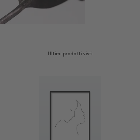
Ultimi prodotti visti