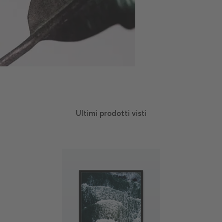
Ultimi prodotti visti