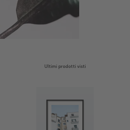
Ultimi prodotti visti