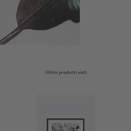
Ultimi prodotti visti