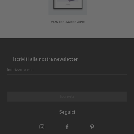
POSTER AUBERGINE
Iscriviti alla nostra newsletter
Indirizzo e-mail
Iscriviti
Seguici