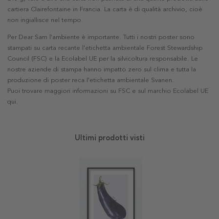
cartiera Clairefontaine in Francia. La carta è di qualità archivio, cioè
non ingiallisce nel tempo.
Per Dear Sam l'ambiente è importante. Tutti i nostri poster sono
stampati su carta recante l'etichetta ambientale Forest Stewardship
Council (FSC) e la Ecolabel UE per la silvicoltura responsabile. Le
nostre aziende di stampa hanno impatto zero sul clima e tutta la
produzione di poster reca l'etichetta ambientale Svanen.
Puoi trovare maggiori informazioni su FSC e sul marchio Ecolabel UE
qui
.
Ultimi prodotti visti