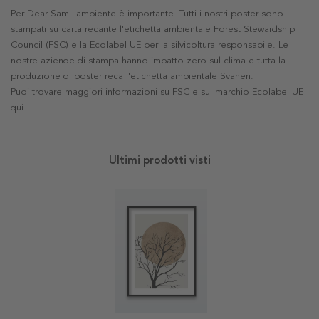
Per Dear Sam l'ambiente è importante. Tutti i nostri poster sono
stampati su carta recante l'etichetta ambientale Forest Stewardship
Council (FSC) e la Ecolabel UE per la silvicoltura responsabile. Le
nostre aziende di stampa hanno impatto zero sul clima e tutta la
produzione di poster reca l'etichetta ambientale Svanen.
Puoi trovare maggiori informazioni su FSC e sul marchio Ecolabel UE
qui
.
Ultimi prodotti visti