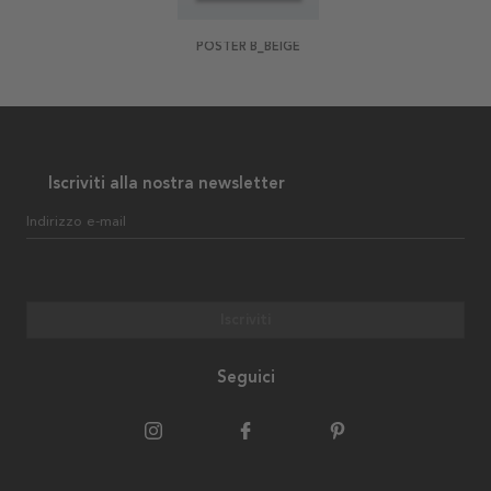
POSTER B_BEIGE
Iscriviti alla nostra newsletter
Indirizzo e-mail
Iscriviti
Seguici