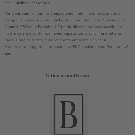
non ingiallisce nel tempo.
Per Dear Sam l'ambiente è importante. Tutti i nostri poster sono
stampati su carta recante l'etichetta ambientale Forest Stewardship
Council (FSC) e la Ecolabel UE per la silvicoltura responsabile. Le
nostre aziende di stampa hanno impatto zero sul clima e tutta la
produzione di poster reca l'etichetta ambientale Svanen.
Puoi trovare maggiori informazioni su FSC e sul marchio Ecolabel UE
qui
.
Ultimi prodotti visti