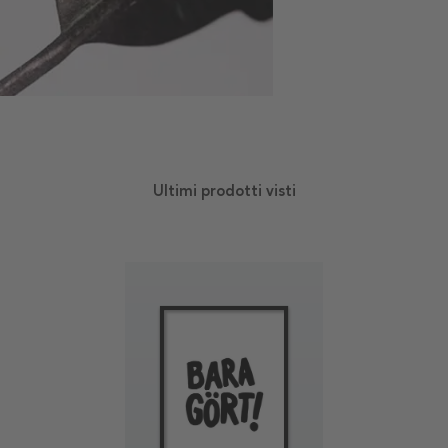
Ultimi prodotti visti