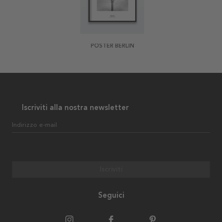
POSTER BERLIN
Iscriviti alla nostra newsletter
Indirizzo e-mail
Iscriviti
Seguici