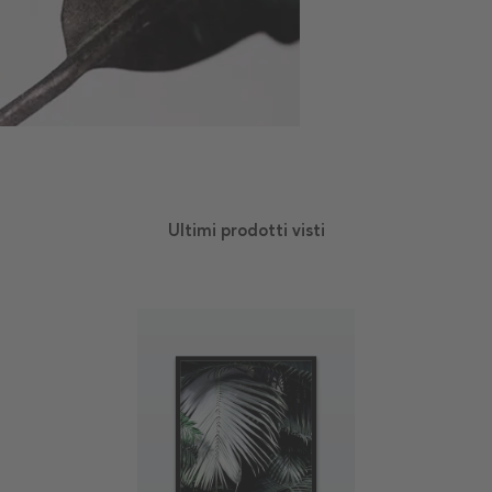
Ultimi prodotti visti