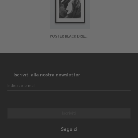
POSTER BLACK DRIED LEAVES
Iscriviti alla nostra newsletter
Indirizzo e-mail
Iscriviti
Seguici