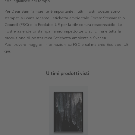
non ingiallisce nel tempo.
Per Dear Sam l'ambiente è importante. Tutti i nostri poster sono
stampati su carta recante l'etichetta ambientale Forest Stewardship
Council (FSC) e la Ecolabel UE per la silvicoltura responsabile. Le
nostre aziende di stampa hanno impatto zero sul clima e tutta la
produzione di poster reca l'etichetta ambientale Svanen.
Puoi trovare maggiori informazioni su FSC e sul marchio Ecolabel UE
qui
.
Ultimi prodotti visti