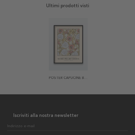
Ultimi prodotti visti
POSTER CAPUCINE BY MAURICE PILLARD VERNEUIL
Iscriviti alla nostra newsletter
Indirizzo e-mail