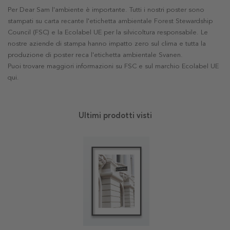
Per Dear Sam l'ambiente è importante. Tutti i nostri poster sono
stampati su carta recante l'etichetta ambientale Forest Stewardship
Council (FSC) e la Ecolabel UE per la silvicoltura responsabile. Le
nostre aziende di stampa hanno impatto zero sul clima e tutta la
produzione di poster reca l'etichetta ambientale Svanen.
Puoi trovare maggiori informazioni su FSC e sul marchio Ecolabel UE
qui
.
Ultimi prodotti visti