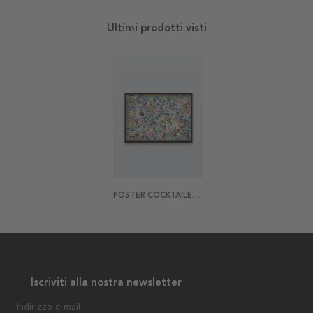
Ultimi prodotti visti
POSTER COCKTAILEFFEKTEN
Iscriviti alla nostra newsletter
Indirizzo e-mail