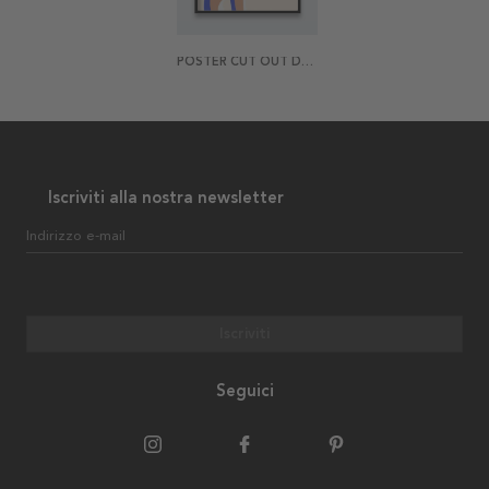
POSTER CUT OUT DANCE
Iscriviti alla nostra newsletter
Indirizzo e-mail
Iscriviti
Seguici