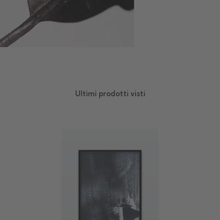
Ultimi prodotti visti