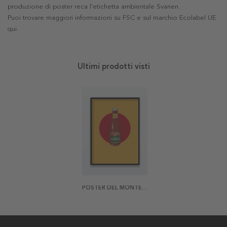
produzione di poster reca l'etichetta ambientale Svanen.
Puoi trovare maggiori informazioni su FSC e sul marchio Ecolabel UE
qui
.
Ultimi prodotti visti
POSTER DEL MONTE CATSUP