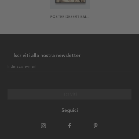
POSTER DESERT BALLOON
Iscriviti alla nostra newsletter
Indirizzo e-mail
Iscriviti
Seguici