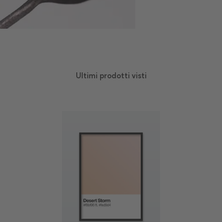
Ultimi prodotti visti