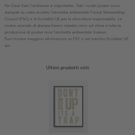
Per Dear Sam l'ambiente è importante. Tutti i nostri poster sono
stampati su carta recante l'etichetta ambientale Forest Stewardship
Council (FSC) e la Ecolabel UE per la silvicoltura responsabile. Le
nostre aziende di stampa hanno impatto zero sul clima e tutta la
produzione di poster reca l'etichetta ambientale Svanen.
Puoi trovare maggiori informazioni su FSC e sul marchio Ecolabel UE
qui
.
Ultimi prodotti visti