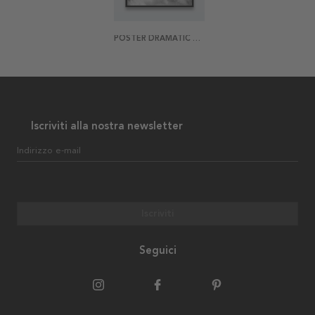
POSTER DRAMATIC CLOUDS
Iscriviti alla nostra newsletter
Indirizzo e-mail
Iscriviti
Seguici