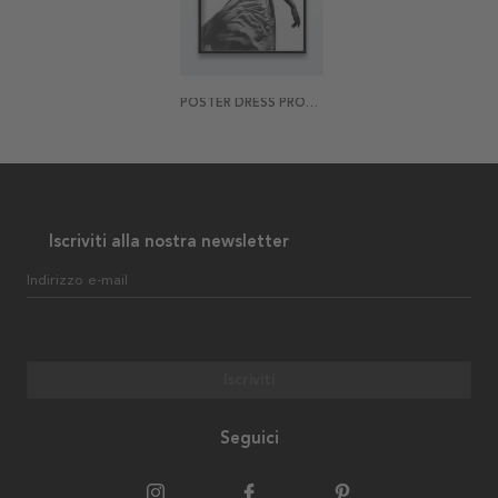
POSTER DRESS PROFILE
Iscriviti alla nostra newsletter
Indirizzo e-mail
Iscriviti
Seguici