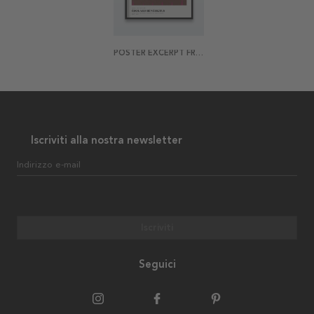
POSTER EXCERPT FROM VARIATIONS NO 1
Iscriviti alla nostra newsletter
Indirizzo e-mail
Iscriviti
Seguici