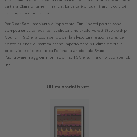
cartiera Clairefontaine in Francia. La carta è di qualità archivio, cioè
non ingiallisce nel tempo.
Per Dear Sam l'ambiente è importante. Tutti i nostri poster sono
stampati su carta recante l'etichetta ambientale Forest Stewardship
Council (FSC) e la Ecolabel UE per la silvicoltura responsabile. Le
nostre aziende di stampa hanno impatto zero sul clima e tutta la
produzione di poster reca l'etichetta ambientale Svanen.
Puoi trovare maggiori informazioni su FSC e sul marchio Ecolabel UE
qui
.
Ultimi prodotti visti