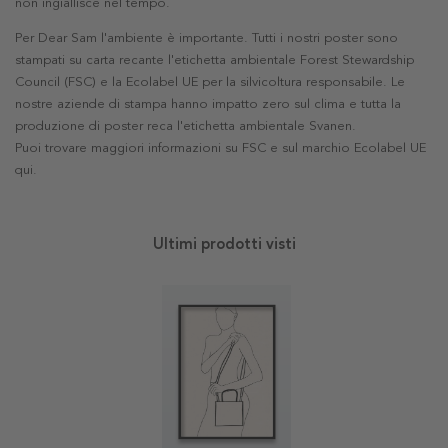
non ingiallisce nel tempo.
Per Dear Sam l'ambiente è importante. Tutti i nostri poster sono
stampati su carta recante l'etichetta ambientale Forest Stewardship
Council (FSC) e la Ecolabel UE per la silvicoltura responsabile. Le
nostre aziende di stampa hanno impatto zero sul clima e tutta la
produzione di poster reca l'etichetta ambientale Svanen.
Puoi trovare maggiori informazioni su FSC e sul marchio Ecolabel UE
qui
.
Ultimi prodotti visti