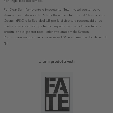
non ingiallisce nel tempo.
Per Dear Sam l'ambiente è importante. Tutti i nostri poster sono
stampati su carta recante l'etichetta ambientale Forest Stewardship
Council (FSC) e la Ecolabel UE per la silvicoltura responsabile. Le
nostre aziende di stampa hanno impatto zero sul clima e tutta la
produzione di poster reca l'etichetta ambientale Svanen.
Puoi trovare maggiori informazioni su FSC e sul marchio Ecolabel UE
qui
.
Ultimi prodotti visti