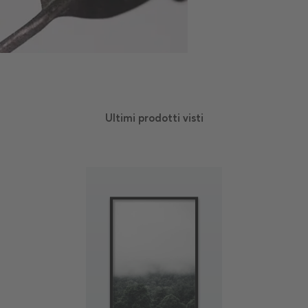
Ultimi prodotti visti