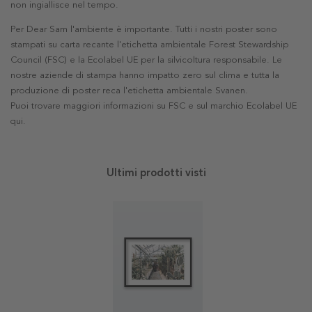
non ingiallisce nel tempo.
Per Dear Sam l'ambiente è importante. Tutti i nostri poster sono
stampati su carta recante l'etichetta ambientale Forest Stewardship
Council (FSC) e la Ecolabel UE per la silvicoltura responsabile. Le
nostre aziende di stampa hanno impatto zero sul clima e tutta la
produzione di poster reca l'etichetta ambientale Svanen.
Puoi trovare maggiori informazioni su FSC e sul marchio Ecolabel UE
qui
.
Ultimi prodotti visti