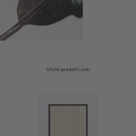
Ultimi prodotti visti