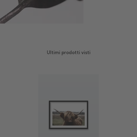
Ultimi prodotti visti