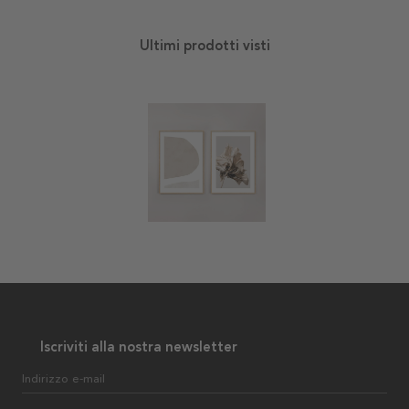
Ultimi prodotti visti
Iscriviti alla nostra newsletter
Indirizzo e-mail