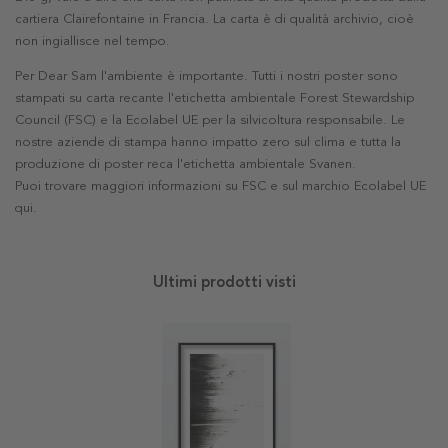
cartiera Clairefontaine in Francia. La carta è di qualità archivio, cioè
non ingiallisce nel tempo.
Per Dear Sam l'ambiente è importante. Tutti i nostri poster sono
stampati su carta recante l'etichetta ambientale Forest Stewardship
Council (FSC) e la Ecolabel UE per la silvicoltura responsabile. Le
nostre aziende di stampa hanno impatto zero sul clima e tutta la
produzione di poster reca l'etichetta ambientale Svanen.
Puoi trovare maggiori informazioni su FSC e sul marchio Ecolabel UE
qui
.
Ultimi prodotti visti