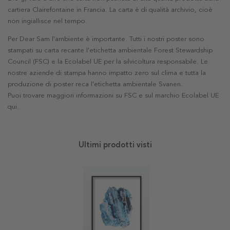
cartiera Clairefontaine in Francia. La carta è di qualità archivio, cioè
non ingiallisce nel tempo.
Per Dear Sam l'ambiente è importante. Tutti i nostri poster sono
stampati su carta recante l'etichetta ambientale Forest Stewardship
Council (FSC) e la Ecolabel UE per la silvicoltura responsabile. Le
nostre aziende di stampa hanno impatto zero sul clima e tutta la
produzione di poster reca l'etichetta ambientale Svanen.
Puoi trovare maggiori informazioni su FSC e sul marchio Ecolabel UE
qui
.
Ultimi prodotti visti