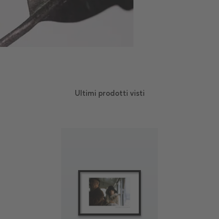
Ultimi prodotti visti