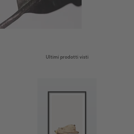
Ultimi prodotti visti