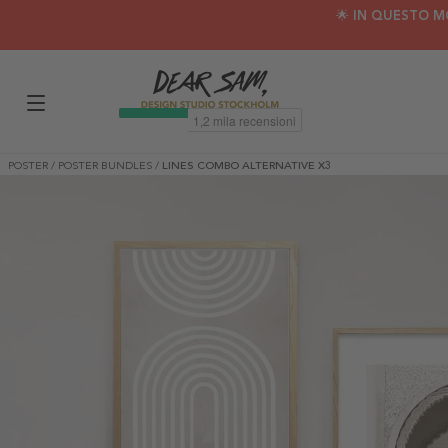
🌟 IN QUESTO M
POSTER
/
POSTER BUNDLES
/
LINES COMBO ALTERNATIVE X3