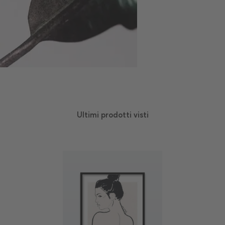
Ultimi prodotti visti