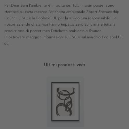
Per Dear Sam l'ambiente è importante. Tutti i nostri poster sono
stampati su carta recante l'etichetta ambientale Forest Stewardship
Council (FSC) e la Ecolabel UE per la silvicoltura responsabile. Le
nostre aziende di stampa hanno impatto zero sul clima e tutta la
produzione di poster reca l'etichetta ambientale Svanen.
Puoi trovare maggiori informazioni su FSC e sul marchio Ecolabel UE
qui
.
Ultimi prodotti visti