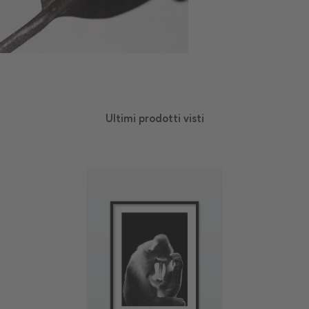
Ultimi prodotti visti