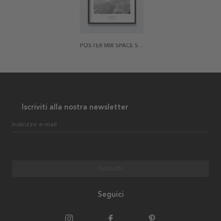
POSTER MIR SPACE STATION
Iscriviti alla nostra newsletter
Indirizzo e-mail
Iscriviti
Seguici