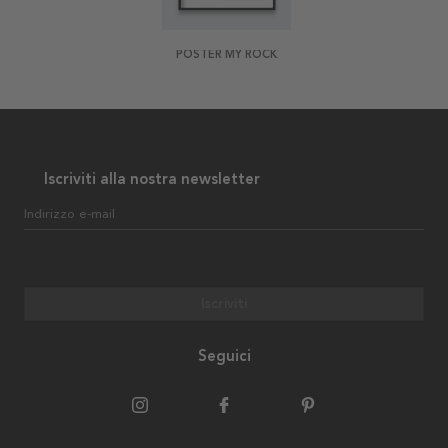
POSTER MY ROCK
Iscriviti alla nostra newsletter
Indirizzo e-mail
Iscriviti
Seguici