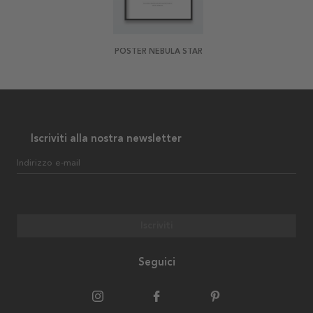
POSTER NEBULA STAR
Iscriviti alla nostra newsletter
Indirizzo e-mail
Iscriviti
Seguici