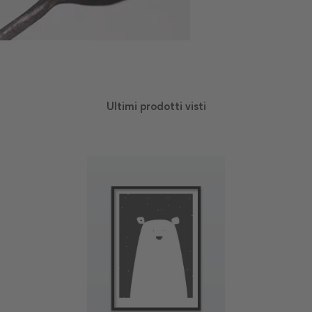
Ultimi prodotti visti