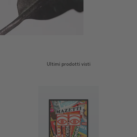
Ultimi prodotti visti