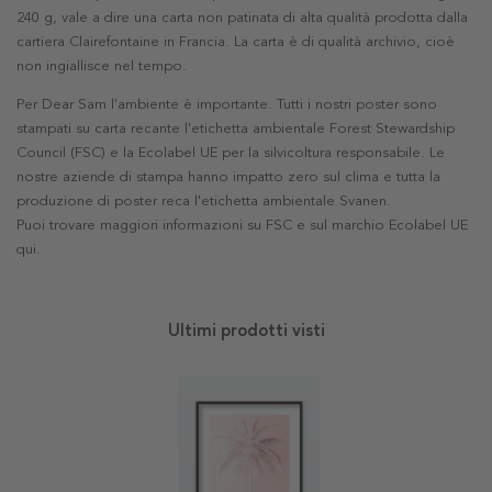
240 g, vale a dire una carta non patinata di alta qualità prodotta dalla
cartiera Clairefontaine in Francia. La carta è di qualità archivio, cioè
non ingiallisce nel tempo.
Per Dear Sam l'ambiente è importante. Tutti i nostri poster sono
stampati su carta recante l'etichetta ambientale Forest Stewardship
Council (FSC) e la Ecolabel UE per la silvicoltura responsabile. Le
nostre aziende di stampa hanno impatto zero sul clima e tutta la
produzione di poster reca l'etichetta ambientale Svanen.
Puoi trovare maggiori informazioni su FSC e sul marchio Ecolabel UE
qui
.
Ultimi prodotti visti