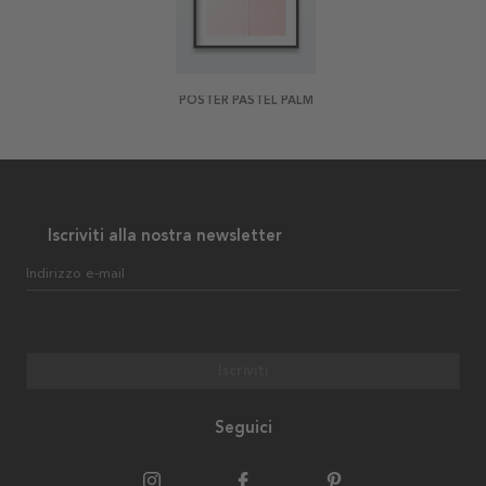
POSTER PASTEL PALM
Iscriviti alla nostra newsletter
Indirizzo e-mail
Iscriviti
Seguici