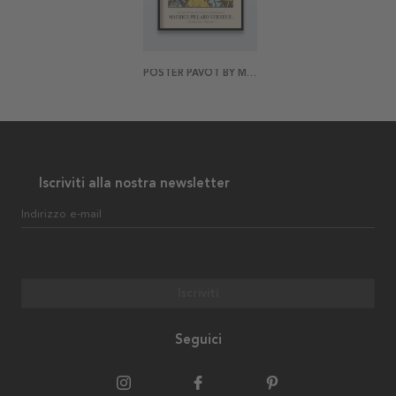
POSTER PAVOT BY MAURICE PILLARD VERNEUIL
Iscriviti alla nostra newsletter
Indirizzo e-mail
Iscriviti
Seguici