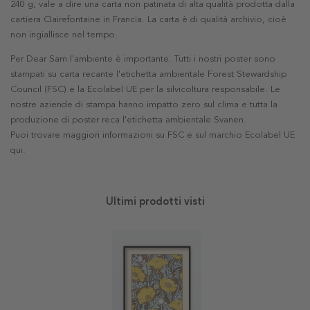
240 g, vale a dire una carta non patinata di alta qualità prodotta dalla
cartiera Clairefontaine in Francia. La carta è di qualità archivio, cioè
non ingiallisce nel tempo.
Per Dear Sam l'ambiente è importante. Tutti i nostri poster sono
stampati su carta recante l'etichetta ambientale Forest Stewardship
Council (FSC) e la Ecolabel UE per la silvicoltura responsabile. Le
nostre aziende di stampa hanno impatto zero sul clima e tutta la
produzione di poster reca l'etichetta ambientale Svanen.
Puoi trovare maggiori informazioni su FSC e sul marchio Ecolabel UE
qui
.
Ultimi prodotti visti