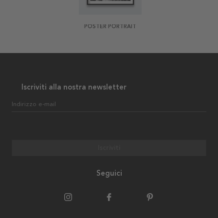
POSTER PORTRAIT
Iscriviti alla nostra newsletter
Indirizzo e-mail
Iscriviti
Seguici