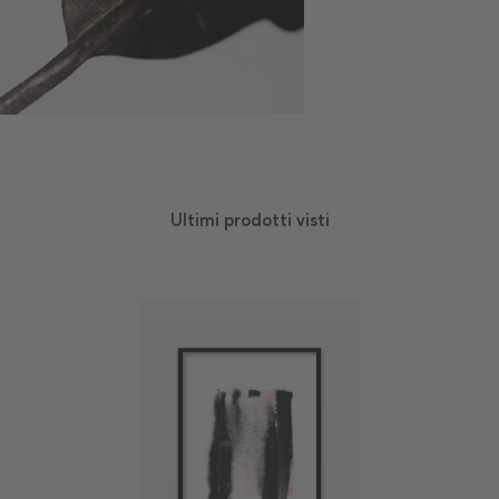
Ultimi prodotti visti